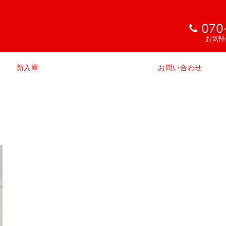
070
お気軽
新入庫
お問い合わせ