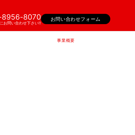
-8956-8070
お問い合わせフォーム
にお問い合わせ下さい!!
事業概要