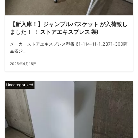
【新入庫！】ジャンブルバスケット が入荷致し
ました！ ！ ストアエキスプレス 製!
メーカーストアエキスプレス型番 61-114-11-1_2371-300商
品名ジ...
2025年4月18日
Uncategorized