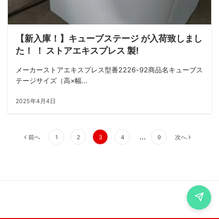
【新入庫！】キューブステージ が入荷致しまし
た！ ！ ストアエキスプレス 製!
メーカーストアエキスプレス型番2226-92商品名キューブス
テージサイズ（高×幅...
2025年4月4日
投
…
前へ
1
2
3
4
9
次へ
稿
の
ペ
ー
ジ
送