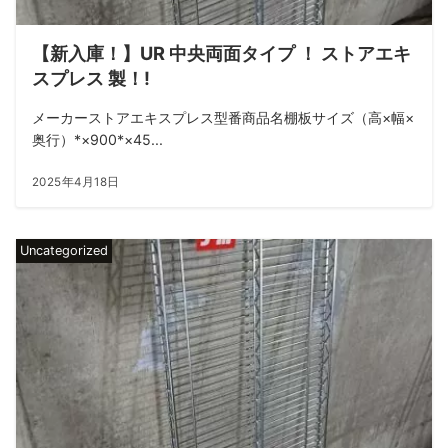
【新入庫！】UR 中央両面タイプ ！ ストアエキ
スプレス 製！!
メーカーストアエキスプレス型番商品名棚板サイズ（高×幅×
奥行）*×900*×45...
2025年4月18日
Uncategorized