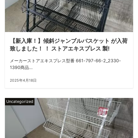
【新入庫！】傾斜ジャンブルバスケット が入荷
致しました！ ！ ストアエキスプレス 製!
メーカーストアエキスプレス型番 661-797-66-2_2330-
1390商品...
2025年4月18日
Uncategorized