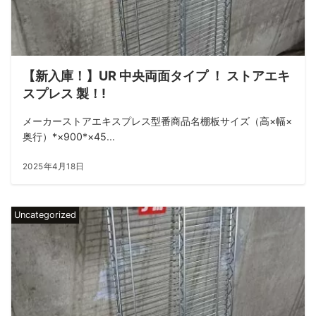
【新入庫！】UR 中央両面タイプ ！ ストアエキ
スプレス 製！!
メーカーストアエキスプレス型番商品名棚板サイズ（高×幅×
奥行）*×900*×45...
2025年4月18日
Uncategorized