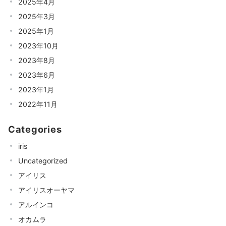
2025年4月
2025年3月
2025年1月
2023年10月
2023年8月
2023年6月
2023年1月
2022年11月
Categories
iris
Uncategorized
アイリス
アイリスオーヤマ
アルインコ
オカムラ