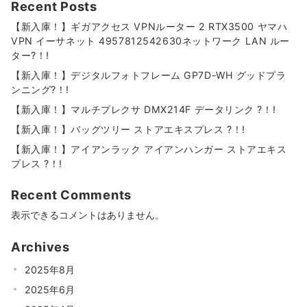
Recent Posts
【新入庫！】ギガアクセス VPNルーター 2 RTX3500 ヤマハ
VPN イーサネット 4957812542630ネットワーク LAN ルー
ター?！!
【新入庫！】デジタルフォトフレーム GP7D-WH グッドプラ
ンニング?！!
【新入庫！】マルチプレクサ DMX214F データリンク ?！!
【新入庫！】バッグツリー ストアエキスプレス ?！!
【新入庫！】アイアンラック アイアンハンガー ストアエキス
プレス ?！!
Recent Comments
表示できるコメントはありません。
Archives
2025年8月
2025年6月