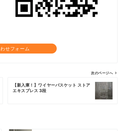
合わせフォーム
次のページへ
【新入庫！】ワイヤーバスケット ストア
エキスプレス 3段