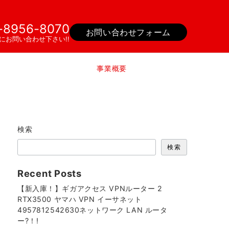
-8956-8070
お問い合わせフォーム
にお問い合わせ下さい!!
事業概要
検索
検索
Recent Posts
【新入庫！】ギガアクセス VPNルーター 2
RTX3500 ヤマハ VPN イーサネット
4957812542630ネットワーク LAN ルータ
ー?！!