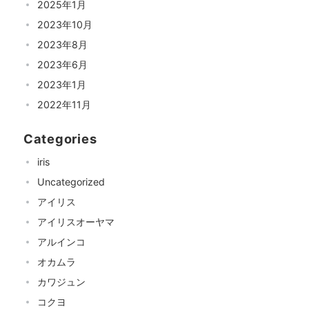
2025年1月
2023年10月
2023年8月
2023年6月
2023年1月
2022年11月
Categories
iris
Uncategorized
アイリス
アイリスオーヤマ
アルインコ
オカムラ
カワジュン
コクヨ