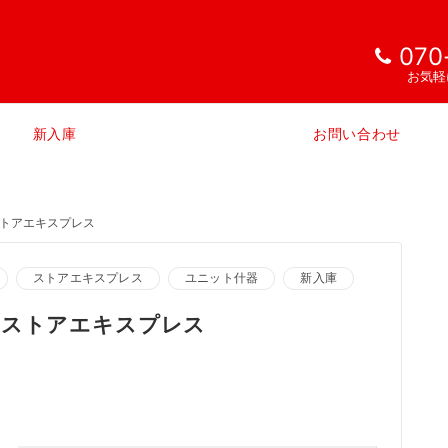
070
お気軽
新入庫
お問い合わせ
ストアエキスプレス
ストアエキスプレス
ユニット什器
新入庫
 ストアエキスプレス