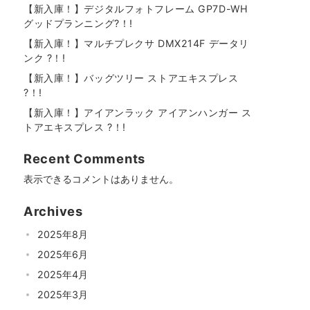
【新入庫！】デジタルフォトフレーム GP7D-WH
グッドプランニング?！!
【新入庫！】マルチプレクサ DMX214F データリ
ンク ?！!
【新入庫！】バッグツリー ストアエキスプレス
?！!
【新入庫！】アイアンラック アイアンハンガー ス
トアエキスプレス ?！!
Recent Comments
表示できるコメントはありません。
Archives
2025年8月
2025年6月
2025年4月
2025年3月