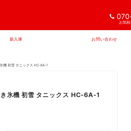
070
お気軽
新入庫
お問い合わせ
 初雪 タニックス HC-6A-1
機 初雪 タニックス HC-6A-1