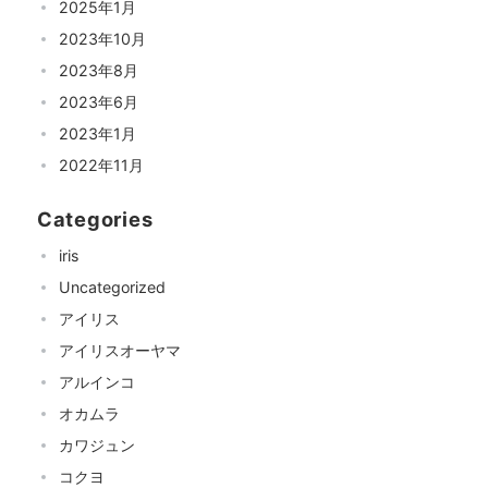
2025年1月
2023年10月
2023年8月
2023年6月
2023年1月
2022年11月
Categories
iris
Uncategorized
アイリス
アイリスオーヤマ
アルインコ
オカムラ
カワジュン
コクヨ