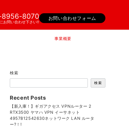
-8956-8070
お問い合わせフォーム
にお問い合わせ下さい!!
事業概要
検索
検索
Recent Posts
【新入庫！】ギガアクセス VPNルーター 2
RTX3500 ヤマハ VPN イーサネット
4957812542630ネットワーク LAN ルータ
ー?！!