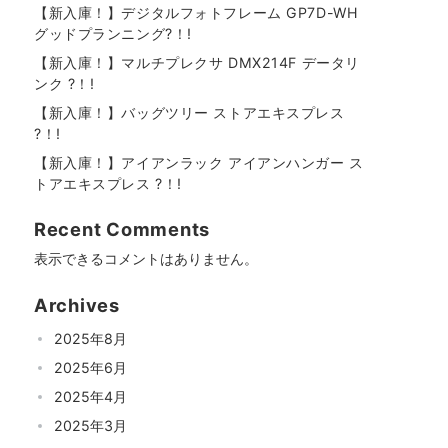
【新入庫！】デジタルフォトフレーム GP7D-WH
グッドプランニング?！!
【新入庫！】マルチプレクサ DMX214F データリ
ンク ?！!
【新入庫！】バッグツリー ストアエキスプレス
?！!
【新入庫！】アイアンラック アイアンハンガー ス
トアエキスプレス ?！!
Recent Comments
表示できるコメントはありません。
Archives
2025年8月
2025年6月
2025年4月
2025年3月