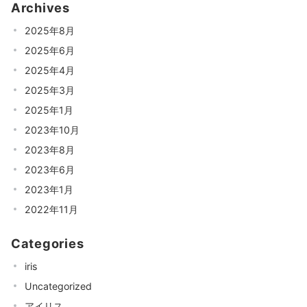
Archives
2025年8月
2025年6月
2025年4月
2025年3月
2025年1月
2023年10月
2023年8月
2023年6月
2023年1月
2022年11月
Categories
iris
Uncategorized
アイリス