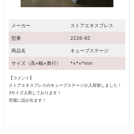
メーカー
ストアエキスプレス
型番
2226-92
商品名
キューブステージ
サイズ（高×幅×奥行）
*×*×*mm
【コメント】
ストアエキスプレスのキューブステージが入荷致しました！
3サイズ入荷しております！
売場に品が出ます！