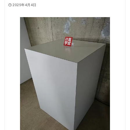
2025年4月4日