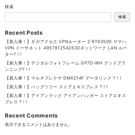
検索
検索
Recent Posts
【新入庫！】ギガアクセス VPNルーター 2 RTX3500 ヤマハ
VPN イーサネット 4957812542630ネットワーク LAN ルー
ター?！!
【新入庫！】デジタルフォトフレーム GP7D-WH グッドプラ
ンニング?！!
【新入庫！】マルチプレクサ DMX214F データリンク ?！!
【新入庫！】バッグツリー ストアエキスプレス ?！!
【新入庫！】アイアンラック アイアンハンガー ストアエキス
プレス ?！!
Recent Comments
表示できるコメントはありません。