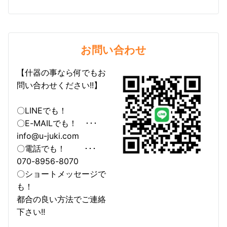
お問い合わせ
【什器の事なら何でもお
問い合わせください!!】
〇LINEでも！
〇E-MAILでも！ ･･･
info@u-juki.com
〇電話でも！ ･･･
070-8956-8070
〇ショートメッセージで
も！
都合の良い方法でご連絡
下さい!!