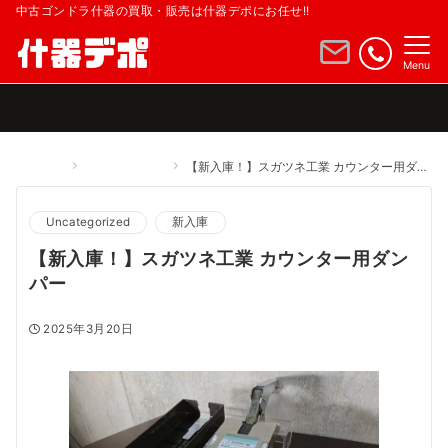
中古ゴンドラ什器の買取・販売は什器デポにお任せ!!
Menu
Home
Uncategorized
【新入庫！】スガツネ工業 カウンター用ダンパー
Uncategorized
新入庫
【新入庫！】スガツネ工業 カウンター用ダン
パー
2025年3月20日