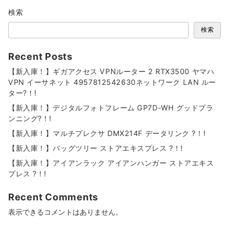
検索
検索
Recent Posts
【新入庫！】ギガアクセス VPNルーター 2 RTX3500 ヤマハ
VPN イーサネット 4957812542630ネットワーク LAN ルー
ター?！!
【新入庫！】デジタルフォトフレーム GP7D-WH グッドプラ
ンニング?！!
【新入庫！】マルチプレクサ DMX214F データリンク ?！!
【新入庫！】バッグツリー ストアエキスプレス ?！!
【新入庫！】アイアンラック アイアンハンガー ストアエキス
プレス ?！!
Recent Comments
表示できるコメントはありません。