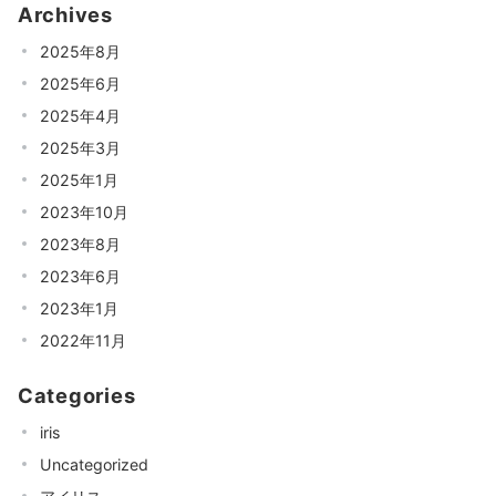
Archives
2025年8月
2025年6月
2025年4月
2025年3月
2025年1月
2023年10月
2023年8月
2023年6月
2023年1月
2022年11月
Categories
iris
Uncategorized