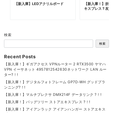
【新入庫】LEDアクリルボード
【新入庫！】折畳
キスプレス ? 友屋 
検索
検索
Recent Posts
【新入庫！】ギガアクセス VPNルーター 2 RTX3500 ヤマハ
VPN イーサネット 4957812542630ネットワーク LAN ルー
ター?！!
【新入庫！】デジタルフォトフレーム GP7D-WH グッドプラ
ンニング?！!
【新入庫！】マルチプレクサ DMX214F データリンク ?！!
【新入庫！】バッグツリー ストアエキスプレス ?！!
【新入庫！】アイアンラック アイアンハンガー ストアエキス