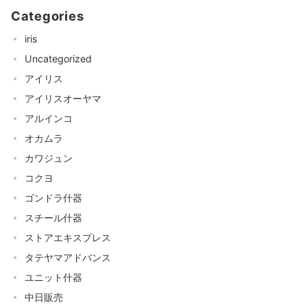
Categories
iris
Uncategorized
アイリス
アイリスオーヤマ
アルインコ
オカムラ
カワジュン
コクヨ
ゴンドラ什器
スチール什器
ストアエキスプレス
タテヤマアドバンス
ユニット什器
中日販売