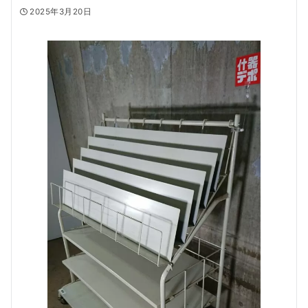
2025年3月20日