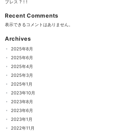
プレス ?！!
Recent Comments
表示できるコメントはありません。
Archives
2025年8月
2025年6月
2025年4月
2025年3月
2025年1月
2023年10月
2023年8月
2023年6月
2023年1月
2022年11月