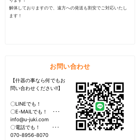
ります！
解体しておりますので、遠方への発送も割安でご対応いたし
ます！
お問い合わせ
【什器の事なら何でもお
問い合わせください!!】
〇LINEでも！
〇E-MAILでも！ ･･･
info@u-juki.com
〇電話でも！ ･･･
070-8956-8070