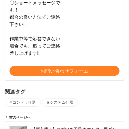
〇ショートメッセージで
も！
都合の良い方法でご連絡
下さい!!
作業中等で応答できない
場合でも、追ってご連絡
差し上げます!!
お問い合わせフォーム
関連タグ
ゴンドラ什器
システム什器
前のページへ
投